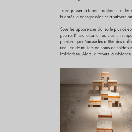
Transgresser la forme traditionnelle des r
Et après la transgression et la subversion
Sous les apparences du jeu le plus célèbre
guerre. L’installation en bois est un sup
peinture qui dépasse les arêtes des dalle
une liste de milliers de noms de soldats
intériorisée. Alors, à travers la déviance